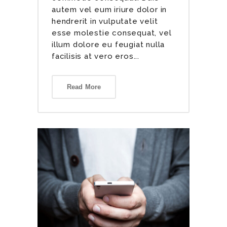
autem vel eum iriure dolor in
hendrerit in vulputate velit
esse molestie consequat, vel
illum dolore eu feugiat nulla
facilisis at vero eros...
Read More