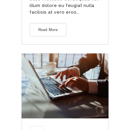
illum dolore eu feugiat nulla
facilisis at vero eros...
Read More