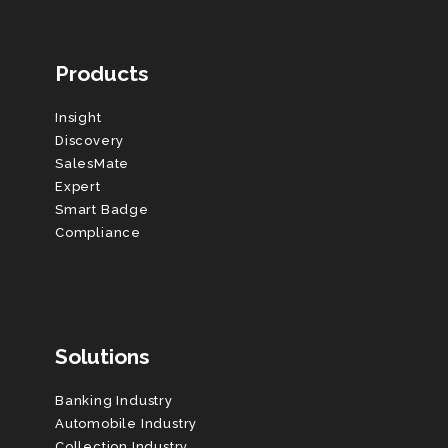
Products
Insight
Discovery
SalesMate
Expert
Smart Badge
Compliance
Solutions
Banking Industry
Automobile Industry
Collection Industry