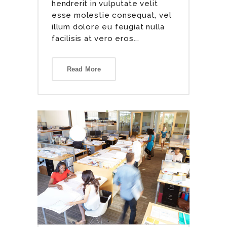
hendrerit in vulputate velit
esse molestie consequat, vel
illum dolore eu feugiat nulla
facilisis at vero eros...
Read More