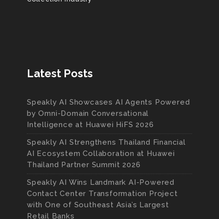
Latest Posts
Speakly AI Showcases AI Agents Powered
by Omni-Domain Conversational
Intelligence at Huawei HiFS 2026
Speakly AI Strengthens Thailand Financial
AI Ecosystem Collaboration at Huawei
Thailand Partner Summit 2026
Speakly AI Wins Landmark AI-Powered
Contact Center Transformation Project
with One of Southeast Asia’s Largest
Retail Banks