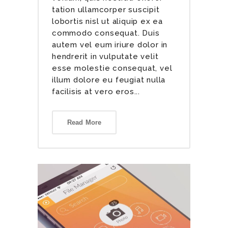
tation ullamcorper suscipit
lobortis nisl ut aliquip ex ea
commodo consequat. Duis
autem vel eum iriure dolor in
hendrerit in vulputate velit
esse molestie consequat, vel
illum dolore eu feugiat nulla
facilisis at vero eros...
Read More