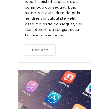
lobortis nisl ut aliquip ex ea
commodo consequat. Duis
autem vel eum iriure dolor in
hendrerit in vulputate velit
esse molestie consequat, vel
illum dolore eu feugiat nulla
facilisis at vero eros...
Read More