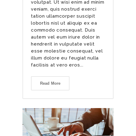
volutpat. Ut wisi enim ad minim
veniam, quis nostrud exerci
tation ullamcorper suscipit
lobortis nisl ut aliquip ex ea
commodo consequat. Duis
autem vel eum iriure dolor in
hendrerit in vulputate velit
esse molestie consequat, vel
illum dolore eu feugiat nulla
facilisis at vero eros...
Read More