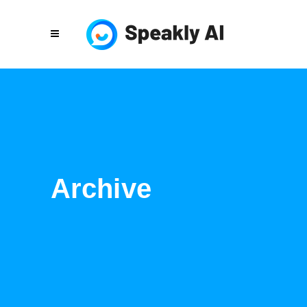
Archive