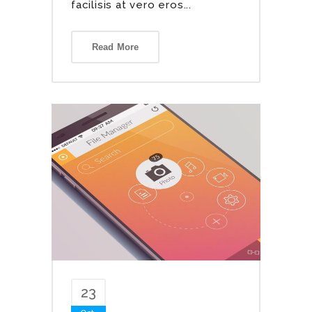
facilisis at vero eros...
Read More
23