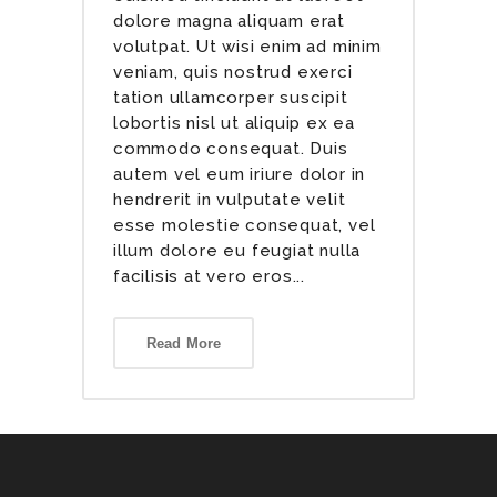
dolore magna aliquam erat
volutpat. Ut wisi enim ad minim
veniam, quis nostrud exerci
tation ullamcorper suscipit
lobortis nisl ut aliquip ex ea
commodo consequat. Duis
autem vel eum iriure dolor in
hendrerit in vulputate velit
esse molestie consequat, vel
illum dolore eu feugiat nulla
facilisis at vero eros...
Read More